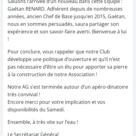
Saluons l’arrivée d’un nouveau dans cette Équipe :
Gaétan RENARD. Adhérent depuis de nombreuses
années, ancien Chef de Base jusqu’en 2015, Gaétan,
nous en sommes persuadés, saura partager son
expérience et son savoir-faire averti. Bienvenue à lui
!
Pour conclure, vous rappeler que notre Club
développe une politique d’ouverture et qu’il n’est
pas nécessaire d’être un élu pour apporter sa pierre
à la construction de notre Association !
Notre AG s’est terminée autour d’un apéro-dinatoire
très convivial !
Encore merci pour votre implication et vos
disponibilités du Samedi.
Ensemble, à très vite sur l’eau !
Le Secrétariat Général