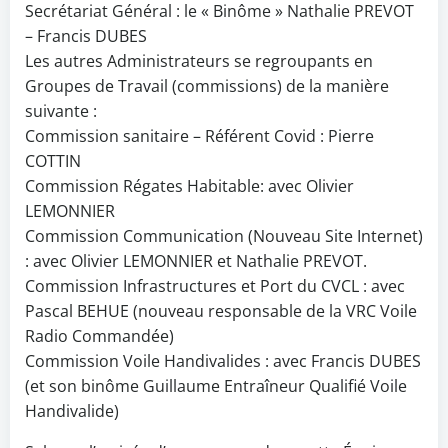
Secrétariat Général : le « Binôme » Nathalie PREVOT
– Francis DUBES
Les autres Administrateurs se regroupants en
Groupes de Travail (commissions) de la manière
suivante :
Commission sanitaire – Référent Covid : Pierre
COTTIN
Commission Régates Habitable: avec Olivier
LEMONNIER
Commission Communication (Nouveau Site Internet)
: avec Olivier LEMONNIER et Nathalie PREVOT.
Commission Infrastructures et Port du CVCL : avec
Pascal BEHUE (nouveau responsable de la VRC Voile
Radio Commandée)
Commission Voile Handivalides : avec Francis DUBES
(et son binôme Guillaume Entraîneur Qualifié Voile
Handivalide)