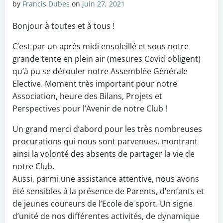
by
Francis Dubes
on
juin 27, 2021
Bonjour à toutes et à tous !
C’est par un après midi ensoleillé et sous notre
grande tente en plein air (mesures Covid obligent)
qu’à pu se dérouler notre Assemblée Générale
Elective. Moment très important pour notre
Association, heure des Bilans, Projets et
Perspectives pour l’Avenir de notre Club !
Un grand merci d’abord pour les très nombreuses
procurations qui nous sont parvenues, montrant
ainsi la volonté des absents de partager la vie de
notre Club.
Aussi, parmi une assistance attentive, nous avons
été sensibles à la présence de Parents, d’enfants et
de jeunes coureurs de l’Ecole de sport. Un signe
d’unité de nos différentes activités, de dynamique