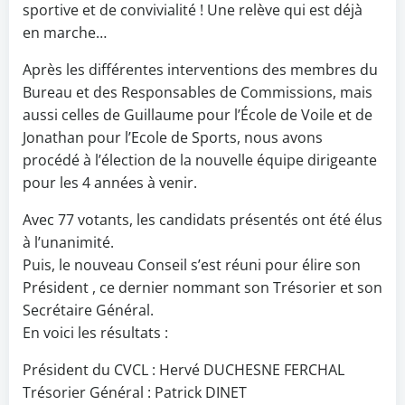
sportive et de convivialité ! Une relève qui est déjà
en marche…
Après les différentes interventions des membres du
Bureau et des Responsables de Commissions, mais
aussi celles de Guillaume pour l’École de Voile et de
Jonathan pour l’Ecole de Sports, nous avons
procédé à l’élection de la nouvelle équipe dirigeante
pour les 4 années à venir.
Avec 77 votants, les candidats présentés ont été élus
à l’unanimité.
Puis, le nouveau Conseil s’est réuni pour élire son
Président , ce dernier nommant son Trésorier et son
Secrétaire Général.
En voici les résultats :
Président du CVCL : Hervé DUCHESNE FERCHAL
Trésorier Général : Patrick DINET