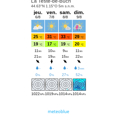
meteoblue