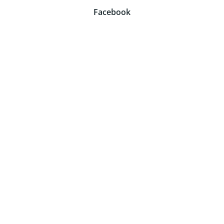
Facebook