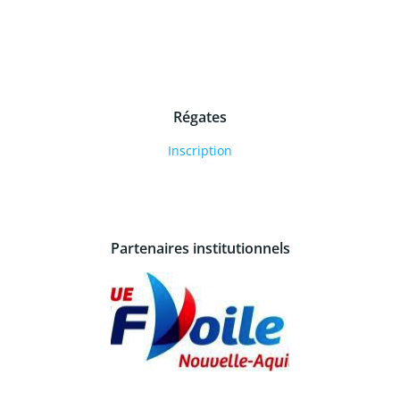
Régates
Inscription
Partenaires institutionnels