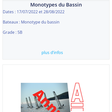
Monotypes du Bassin
Dates : 17/07/2022 et 28/08/2022
Bateaux : Monotype du bassin
Grade : 5B
plus d’infos