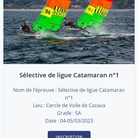
Sélective de ligue Catamaran n°1
Nom de l’épreuve : Sélective de ligue Catamaran
n°1
Lieu : Cercle de Voile de Cazaux
Grade : 5A
Date : 04-05/03/2023
INSCRIPTION