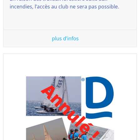
incendies, l’accès au club ne sera pas possible.
plus d’infos