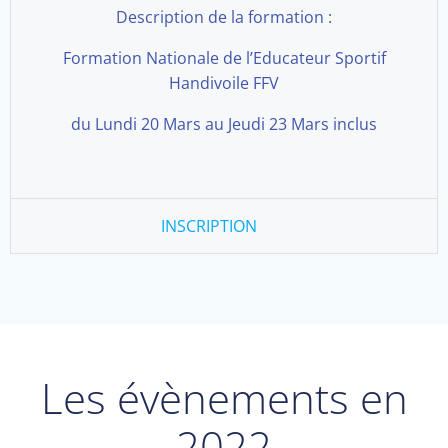
Description de la formation :
Formation Nationale de l’Educateur Sportif
Handivoile FFV
du Lundi 20 Mars au Jeudi 23 Mars inclus
INSCRIPTION
Les évènements en
2022