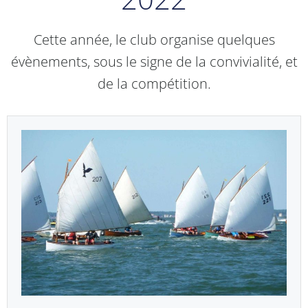
Cette année, le club organise quelques
évènements, sous le signe de la convivialité, et
de la compétition.