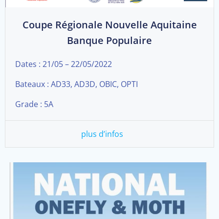
Coupe Régionale Nouvelle Aquitaine
Banque Populaire
Dates : 21/05 – 22/05/2022
Bateaux : AD33, AD3D, OBIC, OPTI
Grade : 5A
plus d’infos