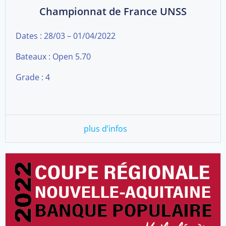
Championnat de France UNSS
Dates : 28/03 – 01/04/2022
Bateaux : Open 5.70
Grade : 4
plus d’infos