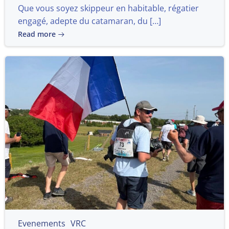
Que vous soyez skippeur en habitable, régatier
engagé, adepte du catamaran, du […]
Read more
Evenements
VRC