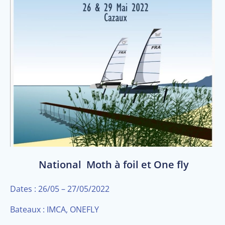
National Moth à foil et One fly
Dates : 26/05 – 27/05/2022
Bateaux : IMCA, ONEFLY