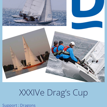
XXXIVe Drag’s Cup
Support : Dragons