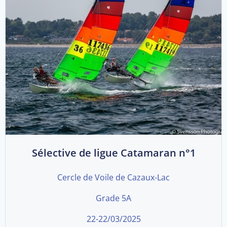
Sélective de ligue Catamaran n°1
Cercle de Voile de Cazaux-Lac
Grade 5A
22-22/03/2025