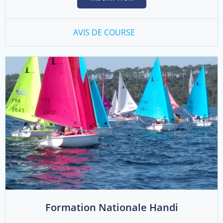
AVIS DE COURSE
Formation Nationale Handi