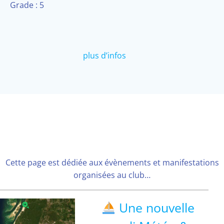
Grade : 5
plus d’infos
Cette page est dédiée aux évènements et manifestations
organisées au club…
Une nouvelle