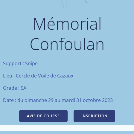
Mémorial
Confoulan
Support : Snipe
Lieu : Cercle de Voile de Cazaux
Grade : 5A
Date :
du dimanche 29 au mardi 31 octobre 2023
AVIS DE COURSE
INSCRIPTION