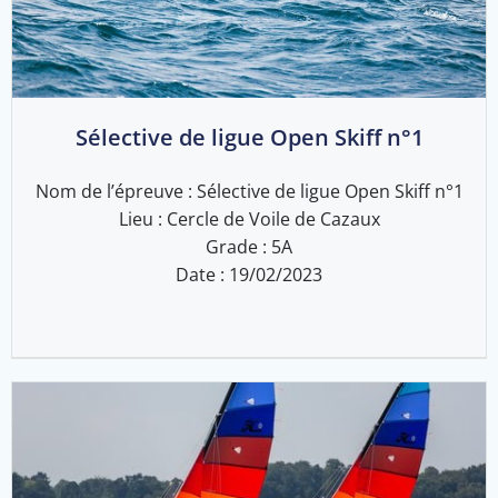
Sélective de ligue Open Skiff n°1
Nom de l’épreuve : Sélective de ligue Open Skiff n°1
Lieu : Cercle de Voile de Cazaux
Grade : 5A
Date : 19/02/2023