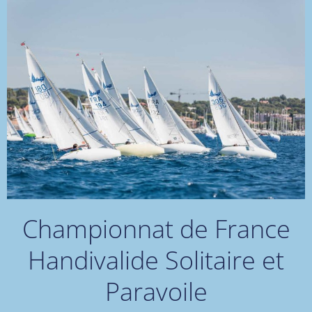
Championnat de France
Handivalide Solitaire et
Paravoile