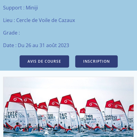
Support : Miniji
Lieu : Cercle de Voile de Cazaux
Grade :
Date :
Du 26 au 31 août 2023
AVIS DE COURSE
INSCRIPTION