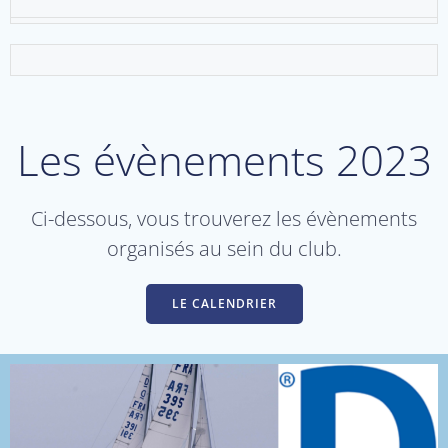
Les évènements 2023
Ci-dessous, vous trouverez les évènements
organisés au sein du club.
LE CALENDRIER