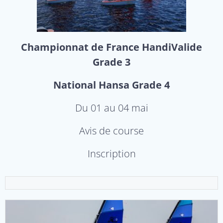
Championnat de France HandiValide
Grade 3
National Hansa Grade 4
Du 01 au 04 mai
Avis de course
Inscription