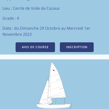
Lieu : Cercle de Voile de Cazaux
Grade : 4
Date :
du Dimanche 29 Octobre au Mercredi 1er
Novembre 2023
AVIS DE COURSE
INSCRIPTION