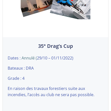
35° Drag’s Cup
Dates :
Annulé (
29/10 – 01/11/2022)
Bateaux : DRA
Grade : 4
En raison des travaux forestiers suite aux
incendies, l’accès au club ne sera pas possible.