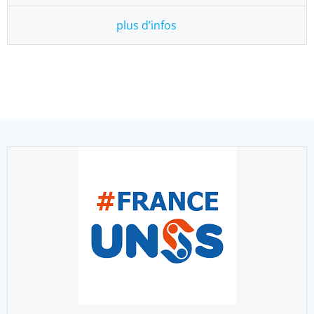
plus d’infos