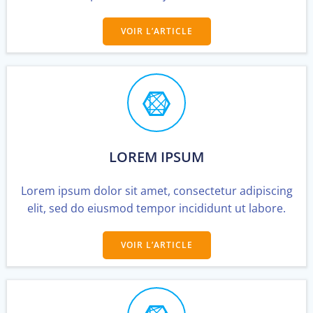
VOIR L’ARTICLE
LOREM IPSUM
Lorem ipsum dolor sit amet, consectetur adipiscing
elit, sed do eiusmod tempor incididunt ut labore.
VOIR L’ARTICLE