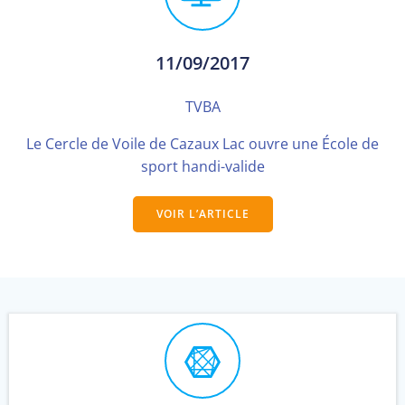
11/09/2017
TVBA
Le Cercle de Voile de Cazaux Lac ouvre une École de
sport handi-valide
VOIR L’ARTICLE