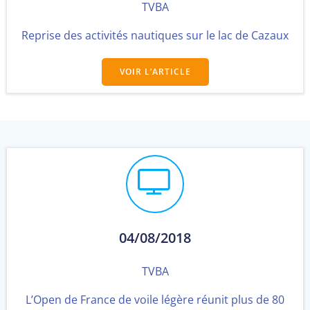
TVBA
Reprise des activités nautiques sur le lac de Cazaux
VOIR L’ARTICLE
04/08/2018
TVBA
L’Open de France de voile légère réunit plus de 80