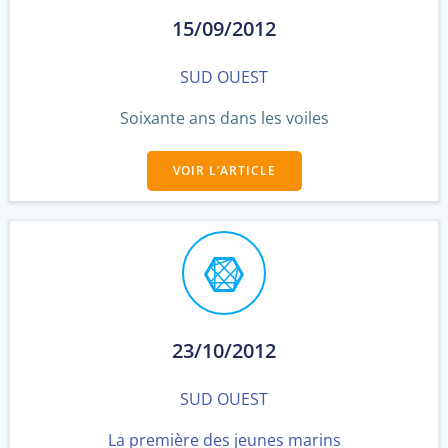
15/09/2012
SUD OUEST
Soixante ans dans les voiles
VOIR L’ARTICLE
23/10/2012
SUD OUEST
La première des jeunes marins