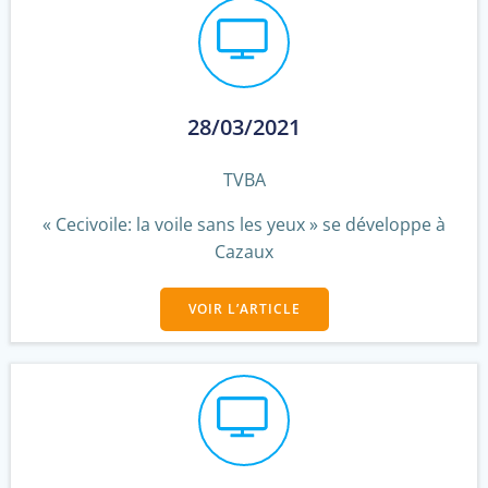
28/03/2021
TVBA
« Cecivoile: la voile sans les yeux » se développe à
Cazaux
VOIR L’ARTICLE