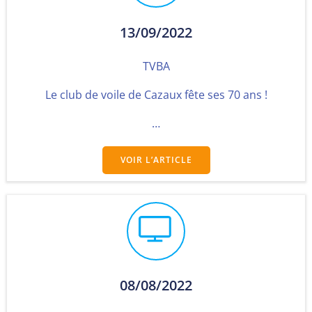
13/09/2022
TVBA
Le club de voile de Cazaux fête ses 70 ans !
…
VOIR L’ARTICLE
08/08/2022