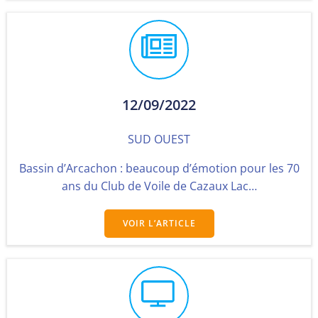
12/09/2022
SUD OUEST
Bassin d’Arcachon : beaucoup d’émotion pour les 70
ans du Club de Voile de Cazaux Lac…
VOIR L’ARTICLE