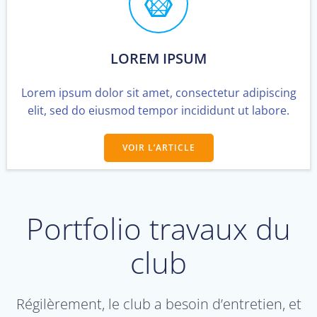
LOREM IPSUM
Lorem ipsum dolor sit amet, consectetur adipiscing
elit, sed do eiusmod tempor incididunt ut labore.
VOIR L’ARTICLE
Portfolio travaux du
club
Régilèrement, le club a besoin d’entretien, et