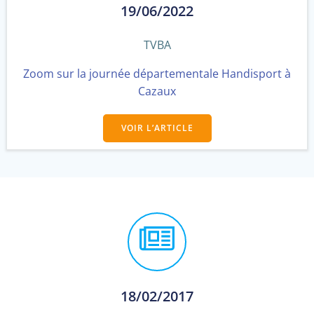
19/06/2022
TVBA
Zoom sur la journée départementale Handisport à
Cazaux
VOIR L’ARTICLE
18/02/2017