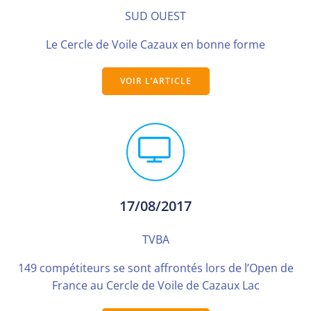
SUD OUEST
Le Cercle de Voile Cazaux en bonne forme
VOIR L’ARTICLE
17/08/2017
TVBA
149 compétiteurs se sont affrontés lors de l’Open de
France au Cercle de Voile de Cazaux Lac