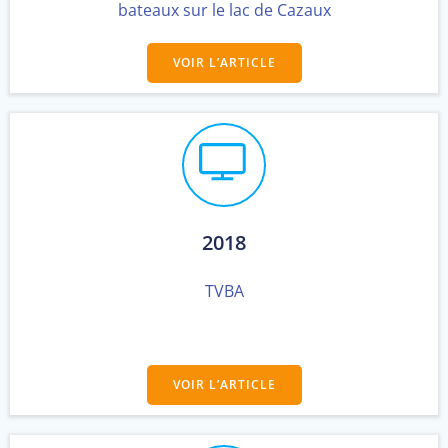
bateaux sur le lac de Cazaux
VOIR L’ARTICLE
2018
TVBA
VOIR L’ARTICLE