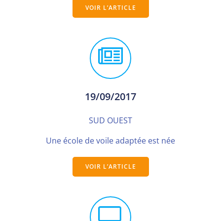
VOIR L’ARTICLE
19/09/2017
SUD OUEST
Une école de voile adaptée est née
VOIR L’ARTICLE