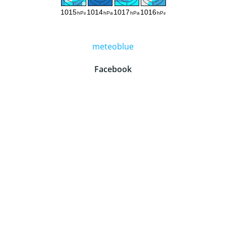
meteoblue
Facebook