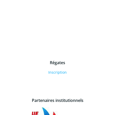
Régates
Inscription
Partenaires institutionnels