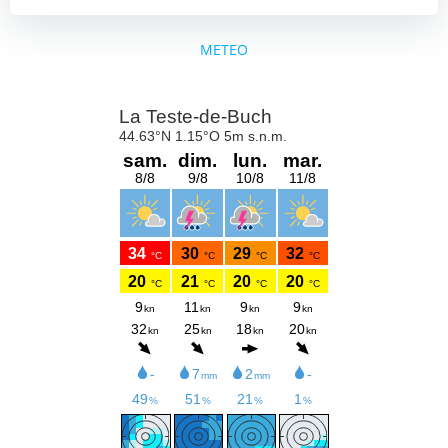
METEO