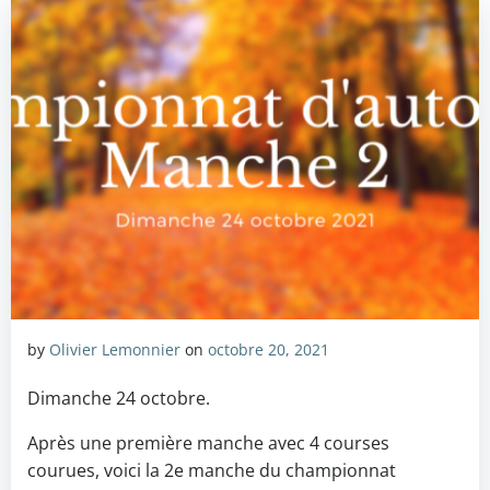
by
Olivier Lemonnier
on
octobre 20, 2021
Dimanche 24 octobre.
Après une première manche avec 4 courses
courues, voici la 2e manche du championnat