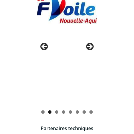
Partenaires techniques