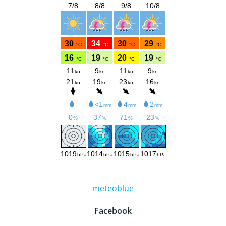
meteoblue
Facebook