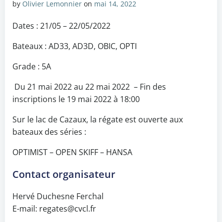
by
Olivier Lemonnier
on
mai 14, 2022
Dates : 21/05 – 22/05/2022
Bateaux : AD33, AD3D, OBIC, OPTI
Grade : 5A
Du 21 mai 2022 au 22 mai 2022 – Fin des
inscriptions le 19 mai 2022 à 18:00
Sur le lac de Cazaux, la régate est ouverte aux
bateaux des séries :
OPTIMIST – OPEN SKIFF – HANSA
Contact organisateur
Hervé Duchesne Ferchal
E-mail: regates@cvcl.fr