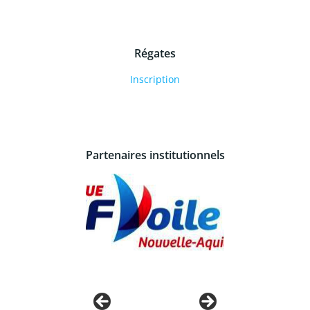
Régates
Inscription
Partenaires institutionnels