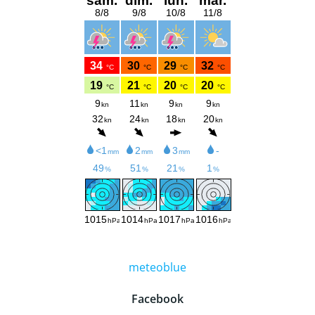
meteoblue
Facebook