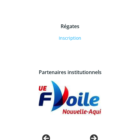
Régates
Inscription
Partenaires institutionnels