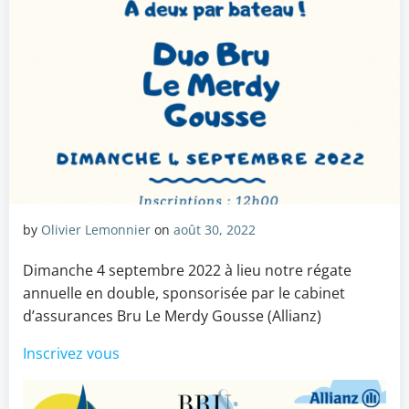
by
Olivier Lemonnier
on
août 30, 2022
Dimanche 4 septembre 2022 à lieu notre régate
annuelle en double, sponsorisée par le cabinet
d’assurances Bru Le Merdy Gousse (Allianz)
Inscrivez vous