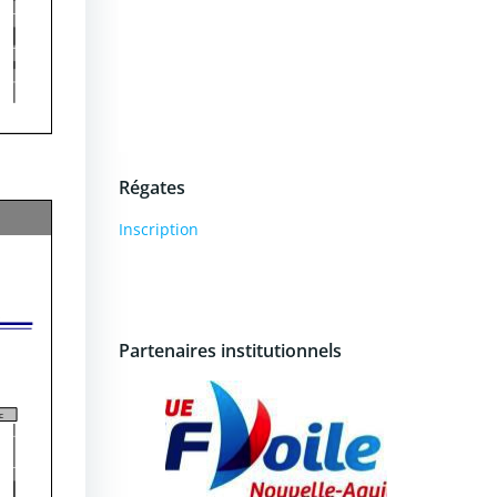
Régates
Inscription
Partenaires institutionnels