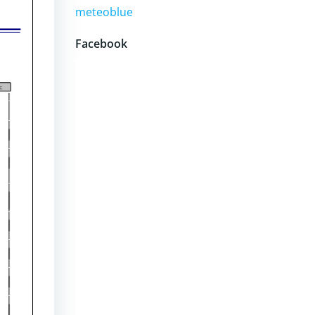
meteoblue
Facebook