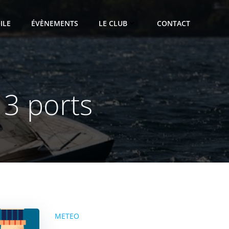
ILE
ÉVÈNEMENTS
LE CLUB
CONTACT
 3 ports
METEO