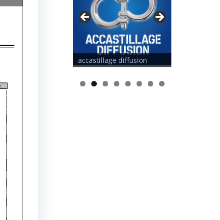
illage diffusion