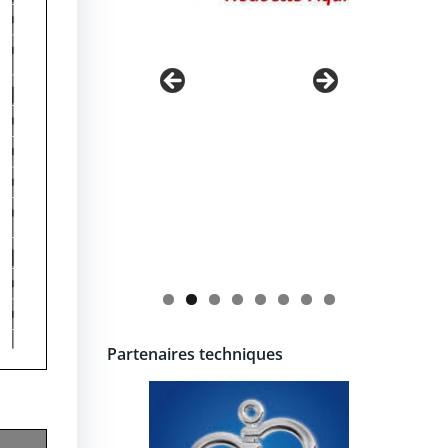
Partenaires techniques