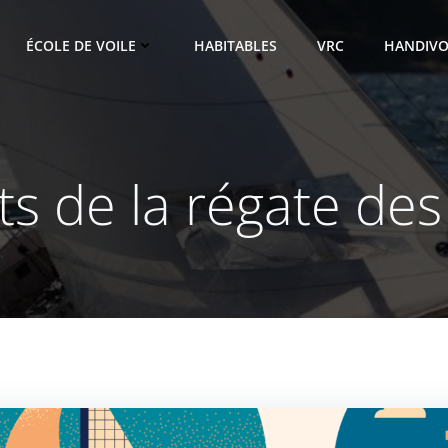
ÉCOLE DE VOILE
HABITABLES
VRC
HANDIVO
ts de la régate des