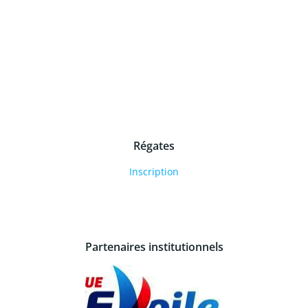
Régates
Inscription
Partenaires institutionnels