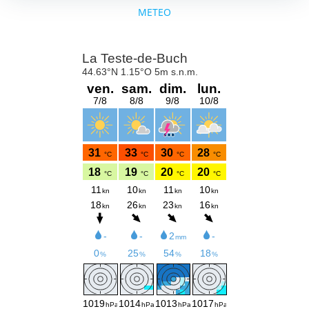
METEO