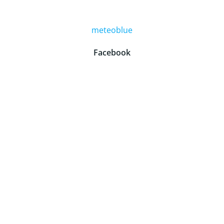
meteoblue
Facebook