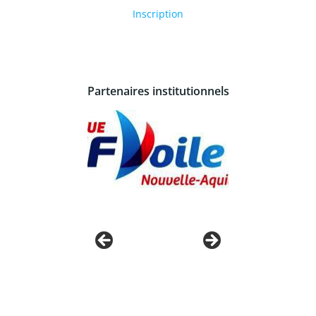
Inscription
Partenaires institutionnels