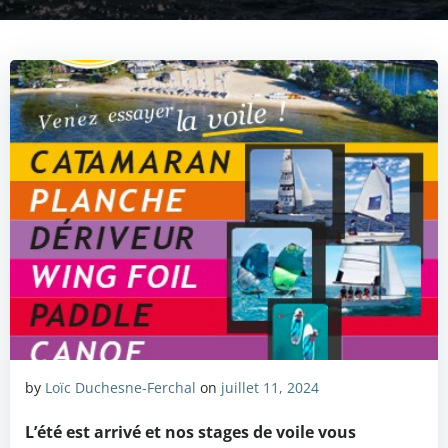
by
Loïc Duchesne-Ferchal
on
juillet 11, 2024
L’été est arrivé et nos stages de voile vous