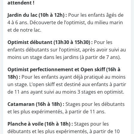
attendent !
Jardin du lac (10h à 12h) :
Pour les enfants âgés de
4 à 6 ans. Découverte de l’optimist, du milieu marin
et de notre lac.
Optimist débutant (13h30 à 15h30) :
Pour les
enfants débutants sur l’optimist, après avoir suivi au
moins un stage dans les jardins (à partir de 7 ans).
Optimist perfectionnement et Open skiff (16h à
18h) :
Pour les enfants ayant déjà pratiqué au moins
un stage. L’open skiff est destiné aux enfants à partir
de 11 ans ayant suivi au moins 3 stages en optimist.
Catamaran (16h à 18h) :
Stages pour les débutants
et les plus expérimentés, à partir de 11 ans.
Planche à voile (16h à 18h) :
Stages pour les
débutants et les plus expérimentés, à partir de 10