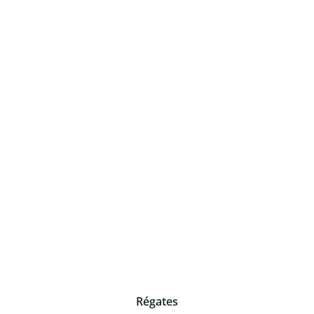
Régates