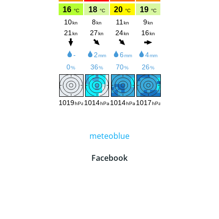
meteoblue
Facebook