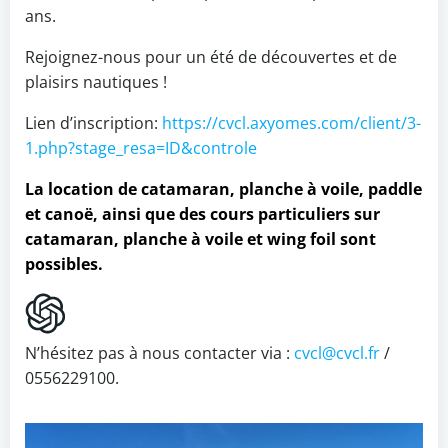
ans.
Rejoignez-nous pour un été de découvertes et de
plaisirs nautiques !
Lien d’inscription:
https://cvcl.axyomes.com/client/3-
1.php?stage_resa=ID&controle
La location de catamaran, planche à voile, paddle
et canoë, ainsi que des cours particuliers sur
catamaran, planche à voile et wing foil sont
possibles.
N’hésitez pas à nous contacter via :
cvcl@cvcl.fr
/
0556229100.