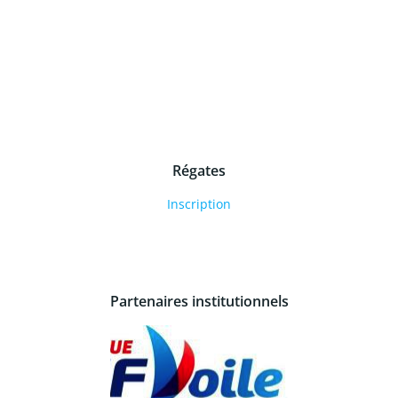
Régates
Inscription
Partenaires institutionnels