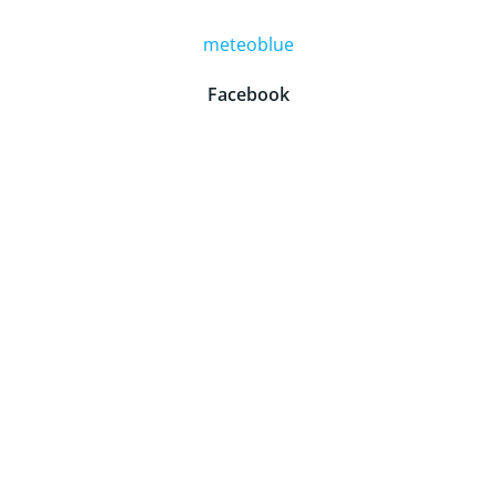
meteoblue
Facebook