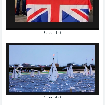
Screenshot
Screenshot