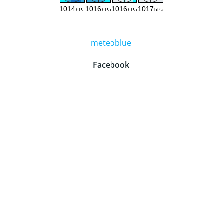
meteoblue
Facebook