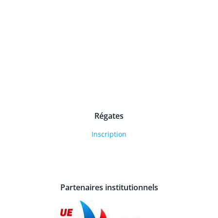
Régates
Inscription
Partenaires institutionnels