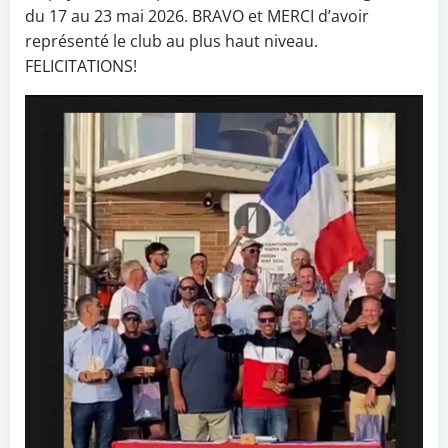
du 17 au 23 mai 2026. BRAVO et MERCI d’avoir
représenté le club au plus haut niveau.
FELICITATIONS!