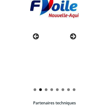
Partenaires techniques