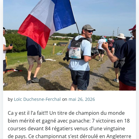
by
Loïc Duchesne-Ferchal
on
mai 26, 2026
Ca y est il l’a fait!!! Un titre de champion du monde
bien mérité et gagné avec panache: 7 victoires en 18
courses devant 84 régatiers venus d’une vingtaine
de pays. Ce championnat s’est déroulé en Angleterre