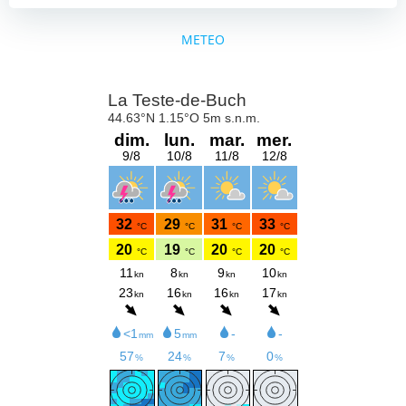
METEO