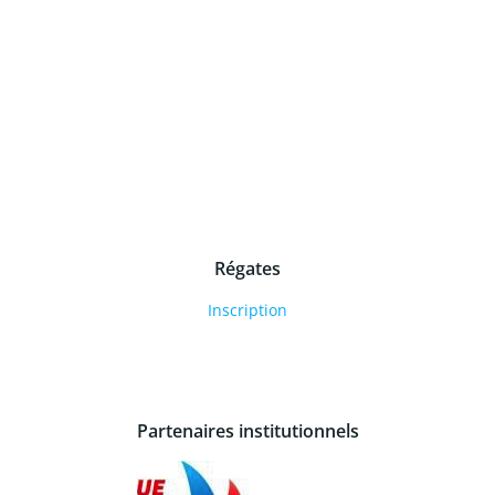
Régates
Inscription
Partenaires institutionnels