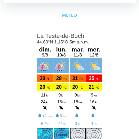
METEO