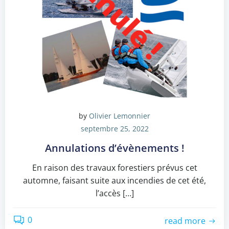
by
Olivier Lemonnier
septembre 25, 2022
Annulations d’évènements !
En raison des travaux forestiers prévus cet
automne, faisant suite aux incendies de cet été,
l’accès […]
0
read more