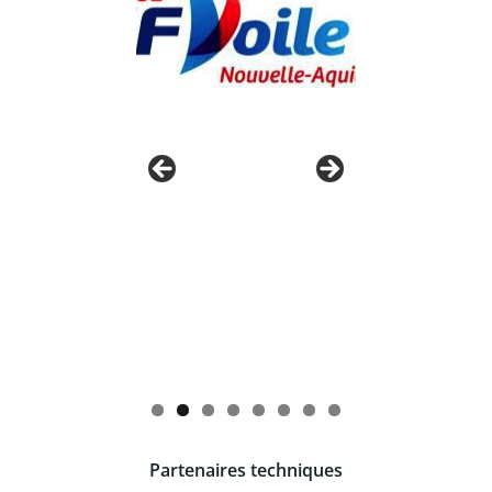
Partenaires techniques