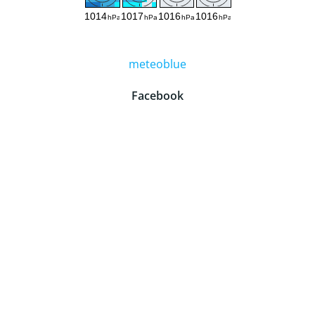
meteoblue
Facebook