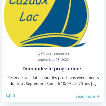
by
Olivier Lemonnier
septembre 25, 2022
Demandez le programme !
Réservez vos dates pour les prochains évènements
du club : Septembre Samedi 10/09 Les 70 ans […]
0
read more