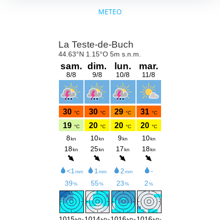
METEO