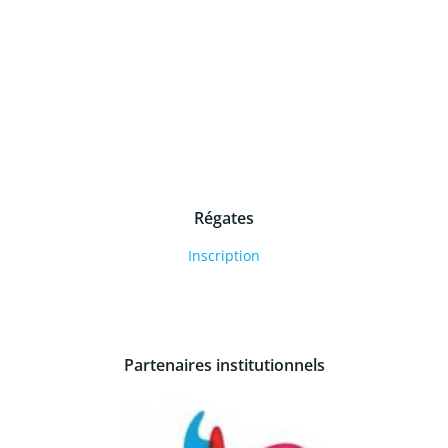
Régates
Inscription
Partenaires institutionnels