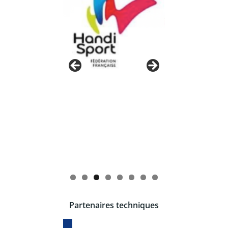
Partenaires techniques