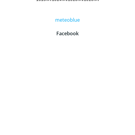
meteoblue
Facebook