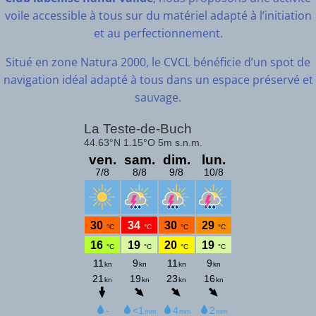
voile accessible à tous sur du matériel adapté à l’initiation
et au perfectionnement.
Situé en zone Natura 2000, le CVCL bénéficie d’un spot de
navigation idéal adapté à tous dans un espace préservé et
sauvage.