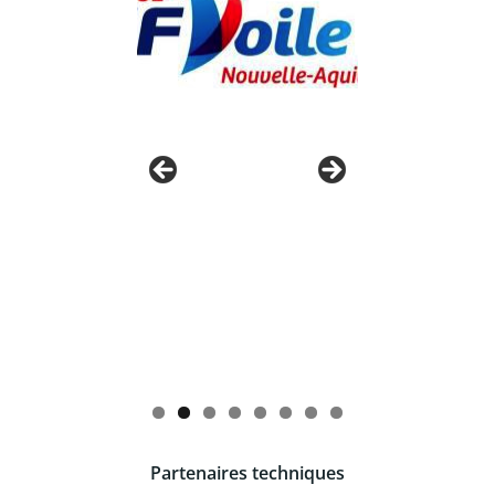
Partenaires techniques