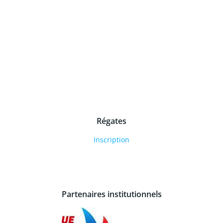
Régates
Inscription
Partenaires institutionnels