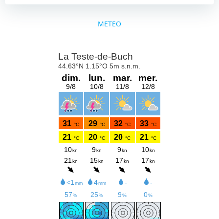
METEO