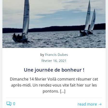
by
Francis Dubes
février 16, 2021
Une journée de bonheur !
Dimanche 14 février Voilà comment résumer cet
après-midi. Un rendez-vous vite fait hier sur les
pontons. […]
0
read more