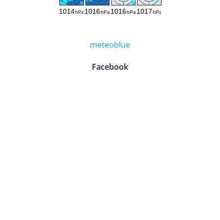
meteoblue
Facebook