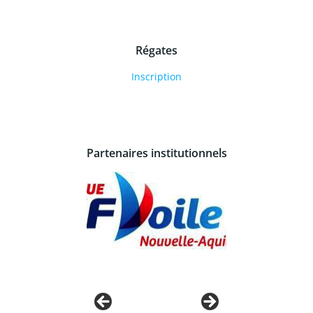
Régates
Inscription
Partenaires institutionnels