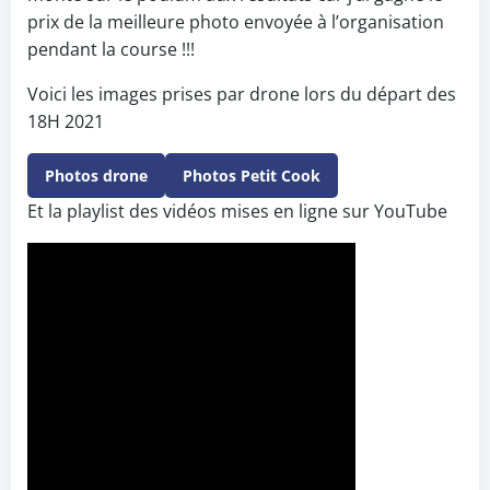
prix de la meilleure photo envoyée à l’organisation
pendant la course !!!
Voici les images prises par drone lors du départ des
18H 2021
Photos drone
Photos Petit Cook
Et la playlist des vidéos mises en ligne sur YouTube