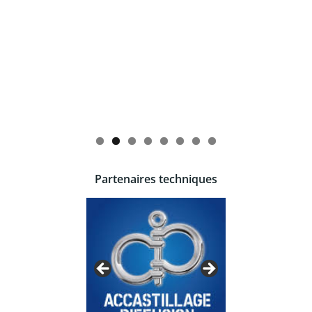
Partenaires techniques