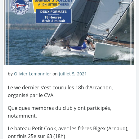
by
Olivier Lemonnier
on
juillet 5, 2021
Le we dernier s’est couru les 18h d’Arcachon,
organisé par le CVA.
Quelques membres du club y ont participés,
notamment,
Le bateau Petit Cook, avec les frères Bigex (Arnaud),
ont finis 25e sur 63 (18h)