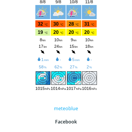
meteoblue
Facebook