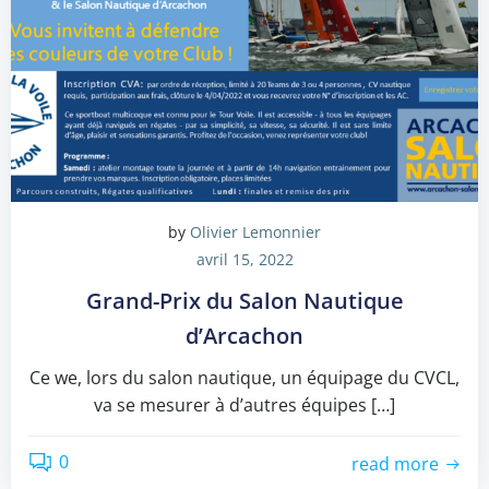
by
Olivier Lemonnier
avril 15, 2022
Grand-Prix du Salon Nautique
d’Arcachon
Ce we, lors du salon nautique, un équipage du CVCL,
va se mesurer à d’autres équipes […]
0
read more