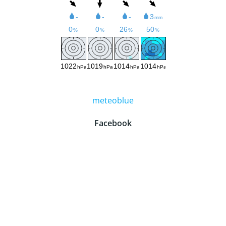
meteoblue
Facebook