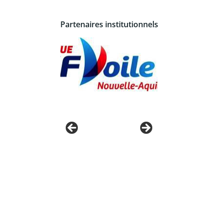
Partenaires institutionnels