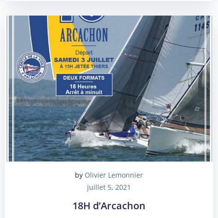
by
Olivier Lemonnier
juillet 5, 2021
18H d’Arcachon