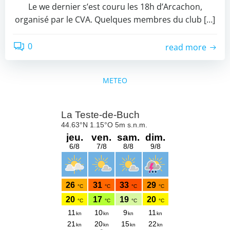
Le we dernier s’est couru les 18h d’Arcachon,
organisé par le CVA. Quelques membres du club […]
0
read more
METEO