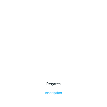
Régates
Inscription