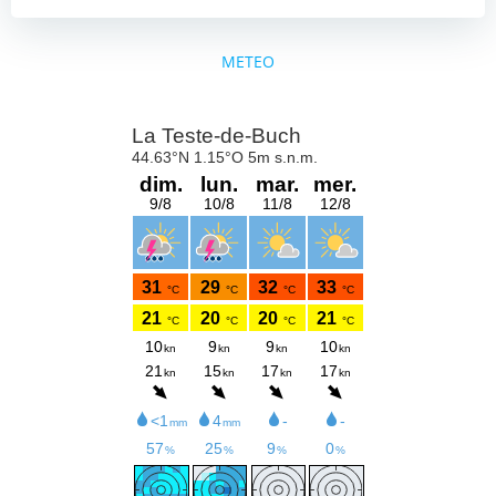
METEO