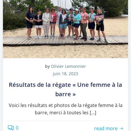
by
Olivier Lemonnier
juin 18, 2023
Résultats de la régate « Une femme à la
barre »
Voici les résultats et photos de la régate femme à la
barre, merci à toutes les […]
0
read more