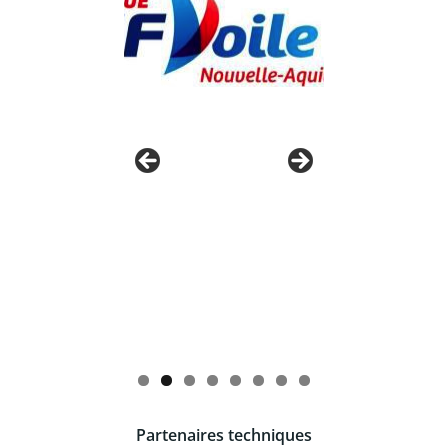
Partenaires techniques