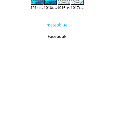
meteoblue
Facebook