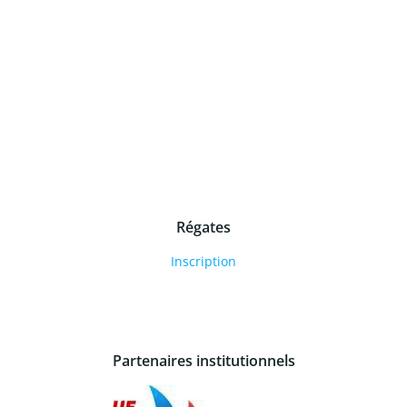
Régates
Inscription
Partenaires institutionnels