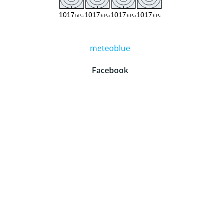
meteoblue
Facebook