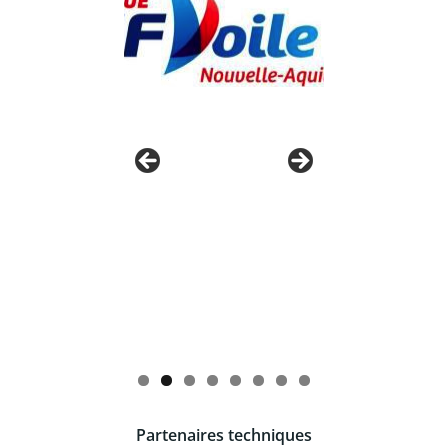
Partenaires techniques