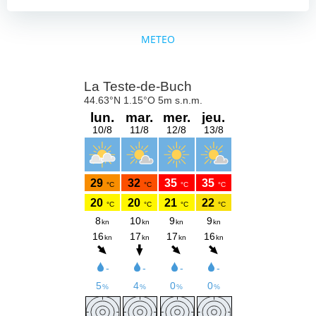
METEO