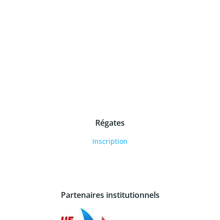
Régates
Inscription
Partenaires institutionnels