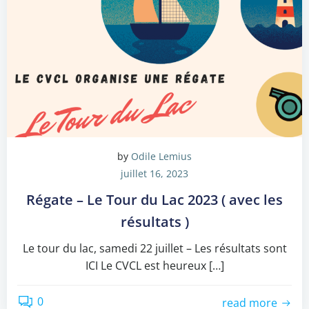
by
Odile Lemius
juillet 16, 2023
Régate – Le Tour du Lac 2023 ( avec les
résultats )
Le tour du lac, samedi 22 juillet – Les résultats sont
ICI Le CVCL est heureux […]
0
read more