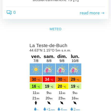
0
read more
METEO