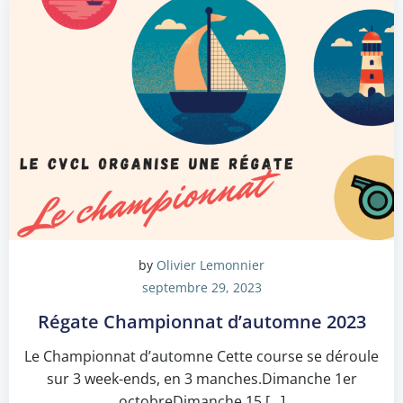
by
Olivier Lemonnier
septembre 29, 2023
Régate Championnat d’automne 2023
Le Championnat d’automne Cette course se déroule
sur 3 week-ends, en 3 manches.Dimanche 1er
octobreDimanche 15 […]