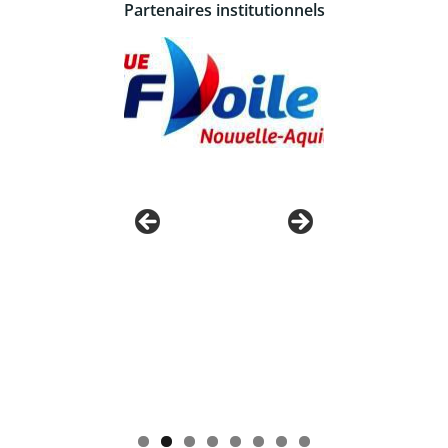
Partenaires institutionnels