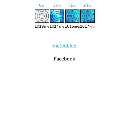
meteoblue
Facebook