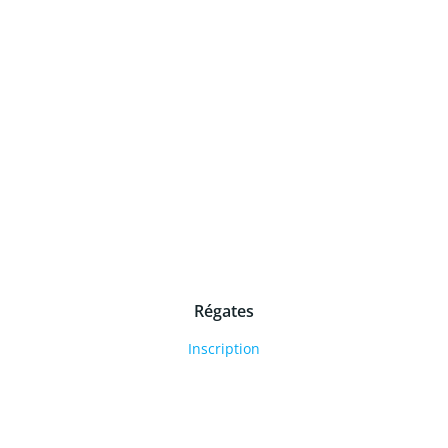
Régates
Inscription