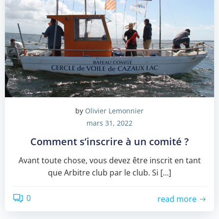
by
Olivier Lemonnier
mars 31, 2022
Comment s’inscrire à un comité ?
Avant toute chose, vous devez être inscrit en tant
que Arbitre club par le club. Si […]
0
read more