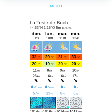
METEO