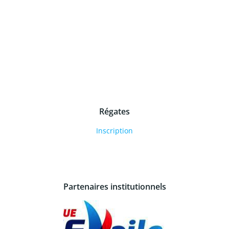
Régates
Inscription
Partenaires institutionnels