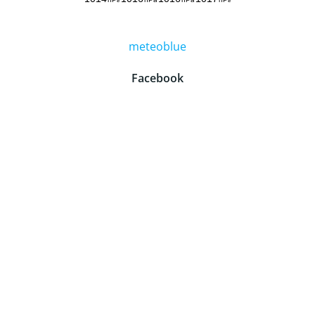
meteoblue
Facebook