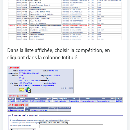
Dans la liste affichée, choisir la compétition, en
cliquant dans la colonne Intitulé.