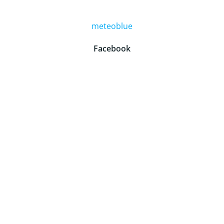
meteoblue
Facebook