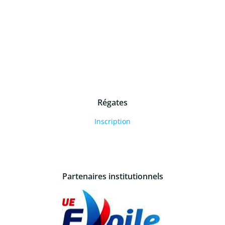
Régates
Inscription
Partenaires institutionnels