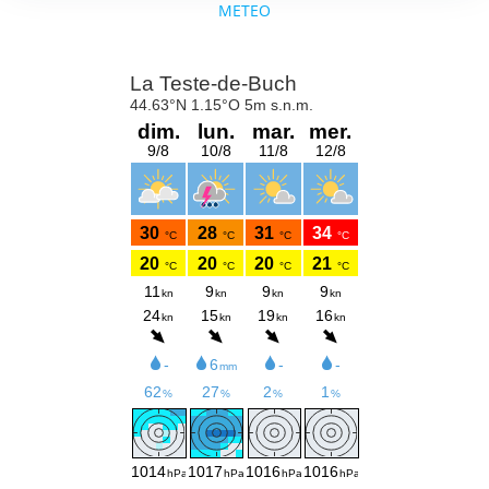
METEO