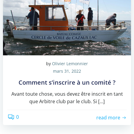
by
Olivier Lemonnier
mars 31, 2022
Comment s’inscrire à un comité ?
Avant toute chose, vous devez être inscrit en tant
que Arbitre club par le club. Si […]
0
read more