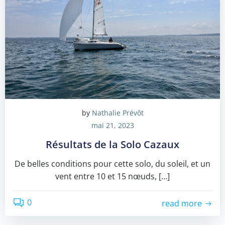
by
Nathalie Prévôt
mai 21, 2023
Résultats de la Solo Cazaux
De belles conditions pour cette solo, du soleil, et un
vent entre 10 et 15 nœuds, […]
0
read more