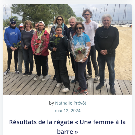
by
Nathalie Prévôt
mai 12, 2024
Résultats de la régate « Une femme à la
barre »