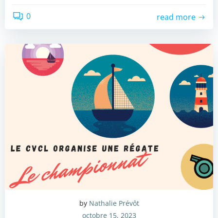
0
read more
by
Nathalie Prévôt
octobre 15, 2023