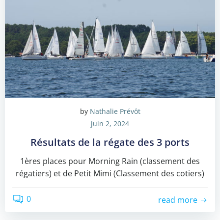
by
Nathalie Prévôt
juin 2, 2024
Résultats de la régate des 3 ports
1ères places pour Morning Rain (classement des
régatiers) et de Petit Mimi (Classement des cotiers)
0
read more