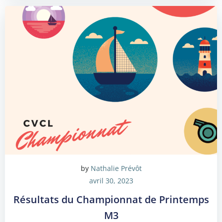
by
Nathalie Prévôt
avril 30, 2023
Résultats du Championnat de Printemps
M3