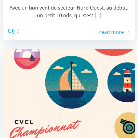
Avec un bon vent de secteur Nord Ouest, au début,
un petit 10 nds, qui s’est […]
0
read more