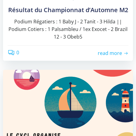
Résultat du Championnat d’Automne M2
Podium Régatiers : 1 Baby J - 2 Tanit - 3 Hilda ||
Podium Cotiers : 1 Palsambleu / 1ex Exocet - 2 Brazil
12 - 3 Obeb5
0
read more