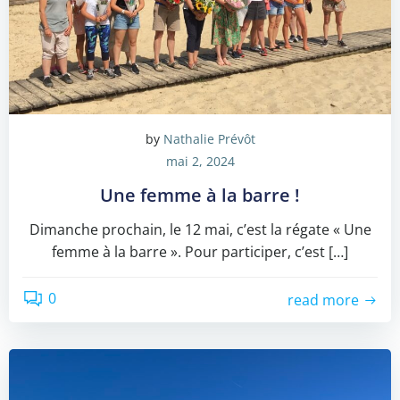
by
Nathalie Prévôt
mai 2, 2024
Une femme à la barre !
Dimanche prochain, le 12 mai, c’est la régate « Une
femme à la barre ». Pour participer, c’est […]
0
read more