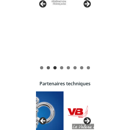
Partenaires techniques