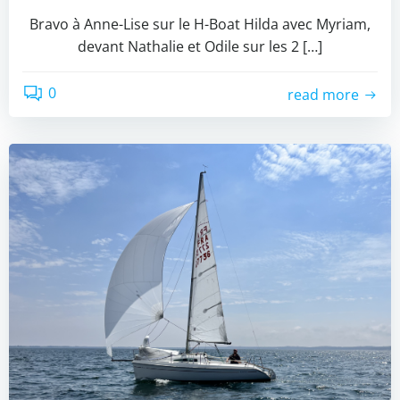
Bravo à Anne-Lise sur le H-Boat Hilda avec Myriam,
devant Nathalie et Odile sur les 2 […]
0
read more