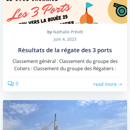
by
Nathalie Prévôt
juin 4, 2023
Résultats de la régate des 3 ports
Classement général : Classement du groupe des
Cotiers : Classement du groupe des Régatiers :
0
read more