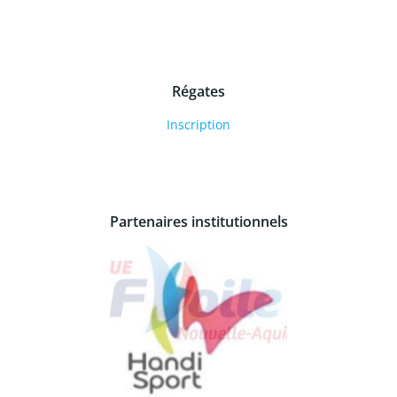
Régates
Inscription
Partenaires institutionnels