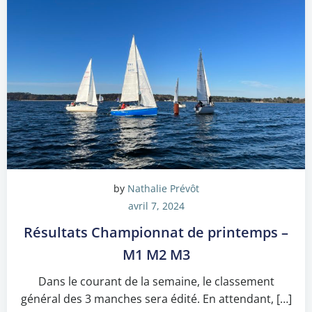
by
Nathalie Prévôt
avril 7, 2024
Résultats Championnat de printemps –
M1 M2 M3
Dans le courant de la semaine, le classement
général des 3 manches sera édité. En attendant, […]